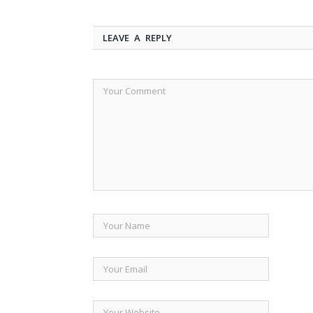
LEAVE A REPLY