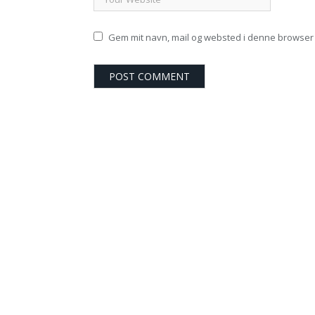
Gem mit navn, mail og websted i denne browser 