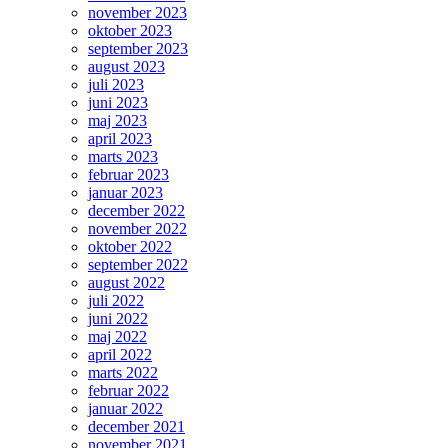
november 2023
oktober 2023
september 2023
august 2023
juli 2023
juni 2023
maj 2023
april 2023
marts 2023
februar 2023
januar 2023
december 2022
november 2022
oktober 2022
september 2022
august 2022
juli 2022
juni 2022
maj 2022
april 2022
marts 2022
februar 2022
januar 2022
december 2021
november 2021