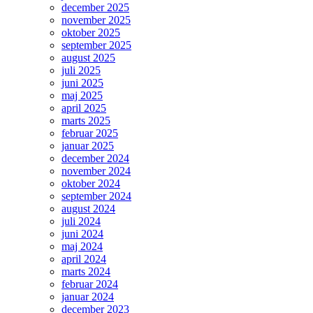
december 2025
november 2025
oktober 2025
september 2025
august 2025
juli 2025
juni 2025
maj 2025
april 2025
marts 2025
februar 2025
januar 2025
december 2024
november 2024
oktober 2024
september 2024
august 2024
juli 2024
juni 2024
maj 2024
april 2024
marts 2024
februar 2024
januar 2024
december 2023