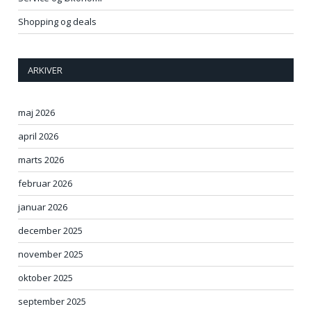
Shopping og deals
ARKIVER
maj 2026
april 2026
marts 2026
februar 2026
januar 2026
december 2025
november 2025
oktober 2025
september 2025