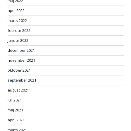
maj 2022
april 2022
marts 2022
februar 2022
januar 2022
december 2021
november 2021
oktober 2021
september 2021
august 2021
juli 2021
maj 2021
april 2021
marts 2021