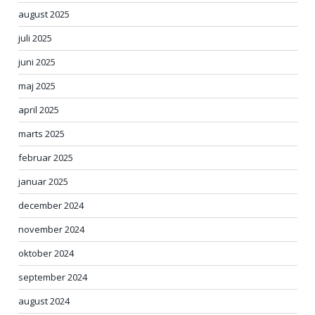
august 2025
juli 2025
juni 2025
maj 2025
april 2025
marts 2025
februar 2025
januar 2025
december 2024
november 2024
oktober 2024
september 2024
august 2024