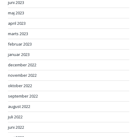
juni 2023
maj 2023
april 2023
marts 2023
februar 2023
januar 2023
december 2022
november 2022
oktober 2022
september 2022
august 2022
juli 2022
juni 2022