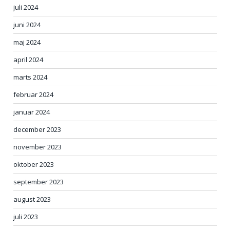
juli 2024
juni 2024
maj 2024
april 2024
marts 2024
februar 2024
januar 2024
december 2023
november 2023
oktober 2023
september 2023
august 2023
juli 2023