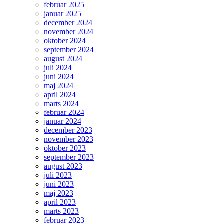
februar 2025
januar 2025
december 2024
november 2024
oktober 2024
september 2024
august 2024
juli 2024
juni 2024
maj 2024
april 2024
marts 2024
februar 2024
januar 2024
december 2023
november 2023
oktober 2023
september 2023
august 2023
juli 2023
juni 2023
maj 2023
april 2023
marts 2023
februar 2023