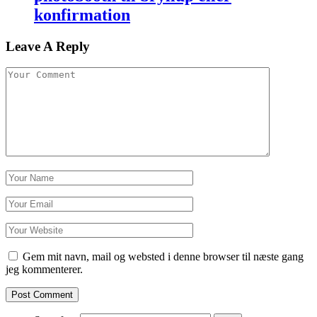
konfirmation
Leave A Reply
Gem mit navn, mail og websted i denne browser til næste gang
jeg kommenterer.