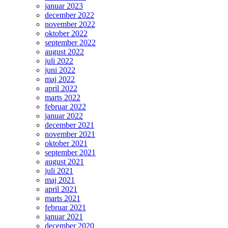
januar 2023
december 2022
november 2022
oktober 2022
september 2022
august 2022
juli 2022
juni 2022
maj 2022
april 2022
marts 2022
februar 2022
januar 2022
december 2021
november 2021
oktober 2021
september 2021
august 2021
juli 2021
maj 2021
april 2021
marts 2021
februar 2021
januar 2021
december 2020