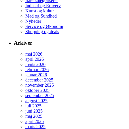
Ikke kategoriseret
Industri og Erhverv
Kunst og kultur
Mad og Sundhed
Nyheder
Service og Økonomi
Shopping og deals
Arkiver
maj 2026
april 2026
marts 2026
februar 2026
januar 2026
december 2025
november 2025
oktober 2025
september 2025
august 2025
juli 2025
juni 2025
maj 2025
april 2025
marts 2025