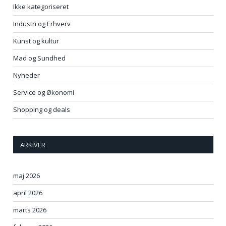
Ikke kategoriseret
Industri og Erhverv
Kunst og kultur
Mad og Sundhed
Nyheder
Service og Økonomi
Shopping og deals
ARKIVER
maj 2026
april 2026
marts 2026