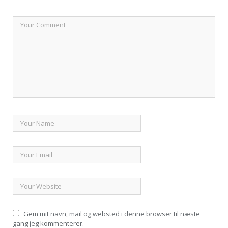
Gem mit navn, mail og websted i denne browser til næste
gang jeg kommenterer.