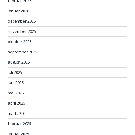
februar 2026
januar 2026
december 2025
november 2025
oktober 2025
september 2025
august 2025
juli 2025
juni 2025
maj 2025
april 2025
marts 2025
februar 2025
januar 2025