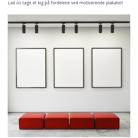
Lad os tage et kig på fordelene ved motiverende plakater!