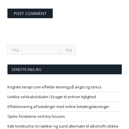
SENESTE INDLÆG
Kognitiv terapi som effektiv løsning på angst og stress
Unikke selskabslokaler i Dragør til enhver lejlighed
Effektivisering af betalinger med online betalingsløsninger
Oplev fordelene ved tiny houses
Køb kombucha: En lækker og sund alternativ til alkoholfri drikke