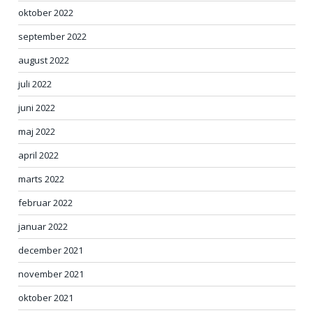
oktober 2022
september 2022
august 2022
juli 2022
juni 2022
maj 2022
april 2022
marts 2022
februar 2022
januar 2022
december 2021
november 2021
oktober 2021