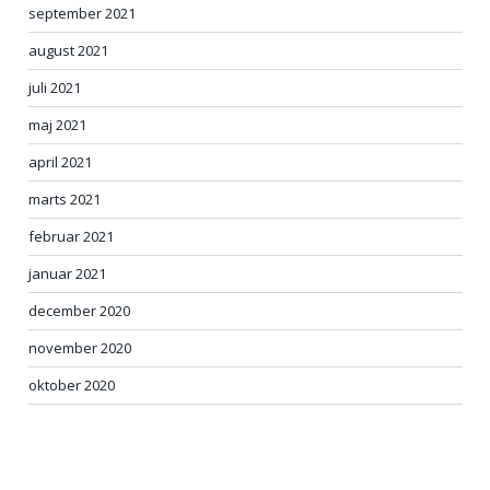
september 2021
august 2021
juli 2021
maj 2021
april 2021
marts 2021
februar 2021
januar 2021
december 2020
november 2020
oktober 2020