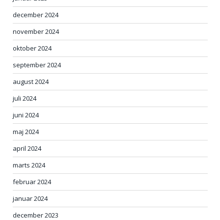
december 2024
november 2024
oktober 2024
september 2024
august 2024
juli 2024
juni 2024
maj 2024
april 2024
marts 2024
februar 2024
januar 2024
december 2023