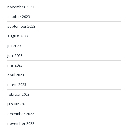
november 2023
oktober 2023
september 2023
august 2023
juli 2023
juni 2023
maj 2023
april 2023
marts 2023
februar 2023
januar 2023
december 2022
november 2022