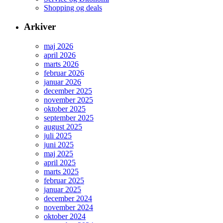
Shopping og deals
Arkiver
maj 2026
april 2026
marts 2026
februar 2026
januar 2026
december 2025
november 2025
oktober 2025
september 2025
august 2025
juli 2025
juni 2025
maj 2025
april 2025
marts 2025
februar 2025
januar 2025
december 2024
november 2024
oktober 2024