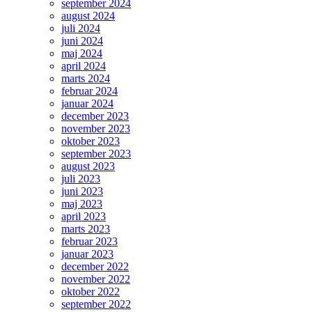
september 2024
august 2024
juli 2024
juni 2024
maj 2024
april 2024
marts 2024
februar 2024
januar 2024
december 2023
november 2023
oktober 2023
september 2023
august 2023
juli 2023
juni 2023
maj 2023
april 2023
marts 2023
februar 2023
januar 2023
december 2022
november 2022
oktober 2022
september 2022