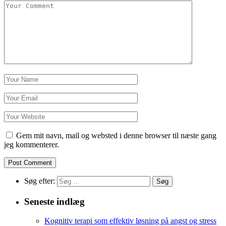
Gem mit navn, mail og websted i denne browser til næste gang
jeg kommenterer.
Søg efter:
Seneste indlæg
Kognitiv terapi som effektiv løsning på angst og stress