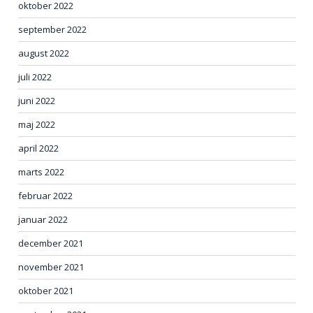
oktober 2022
september 2022
august 2022
juli 2022
juni 2022
maj 2022
april 2022
marts 2022
februar 2022
januar 2022
december 2021
november 2021
oktober 2021