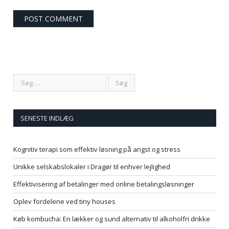
SENESTE INDLÆG
Kognitiv terapi som effektiv løsning på angst og stress
Unikke selskabslokaler i Dragør til enhver lejlighed
Effektivisering af betalinger med online betalingsløsninger
Oplev fordelene ved tiny houses
Køb kombucha: En lækker og sund alternativ til alkoholfri drikke