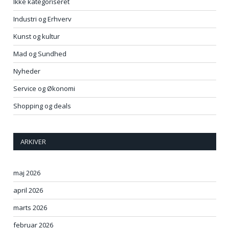
Ikke kategoriseret
Industri og Erhverv
Kunst og kultur
Mad og Sundhed
Nyheder
Service og Økonomi
Shopping og deals
ARKIVER
maj 2026
april 2026
marts 2026
februar 2026