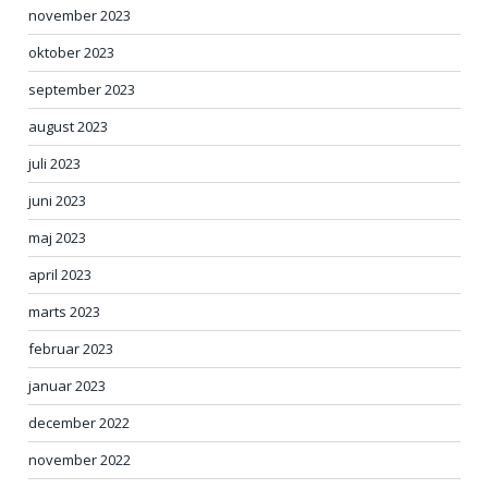
november 2023
oktober 2023
september 2023
august 2023
juli 2023
juni 2023
maj 2023
april 2023
marts 2023
februar 2023
januar 2023
december 2022
november 2022