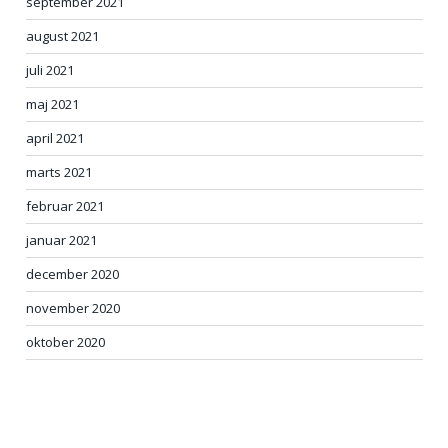
september 2021
august 2021
juli 2021
maj 2021
april 2021
marts 2021
februar 2021
januar 2021
december 2020
november 2020
oktober 2020