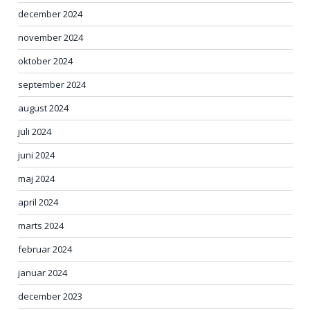
december 2024
november 2024
oktober 2024
september 2024
august 2024
juli 2024
juni 2024
maj 2024
april 2024
marts 2024
februar 2024
januar 2024
december 2023