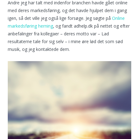
Andre jeg har talt med indenfor branchen havde gået online
med deres markedsføring, og det havde hjulpet dem i gang
igen, så det ville jeg også lige forsøge. Jeg søgte på
Online
markedsføring herning
, og fandt adhelp.dk på nettet og efter
anbefalinger fra kollegaer – deres motto var – Lad
resultaterne tale for sig selv – i mine øre lød det som sød
musik, og jeg kontaktede dem.