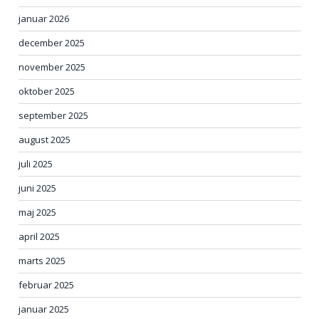
januar 2026
december 2025
november 2025
oktober 2025
september 2025
august 2025
juli 2025
juni 2025
maj 2025
april 2025
marts 2025
februar 2025
januar 2025