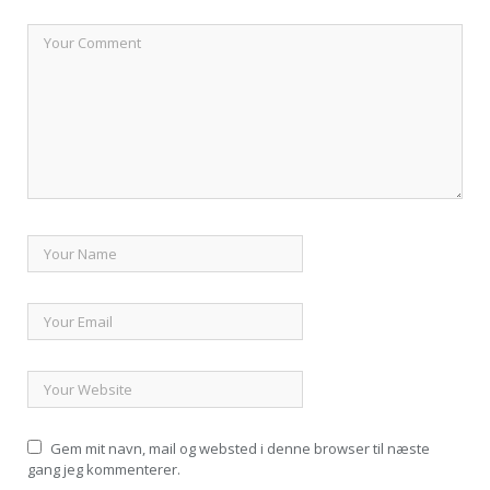
Gem mit navn, mail og websted i denne browser til næste
gang jeg kommenterer.