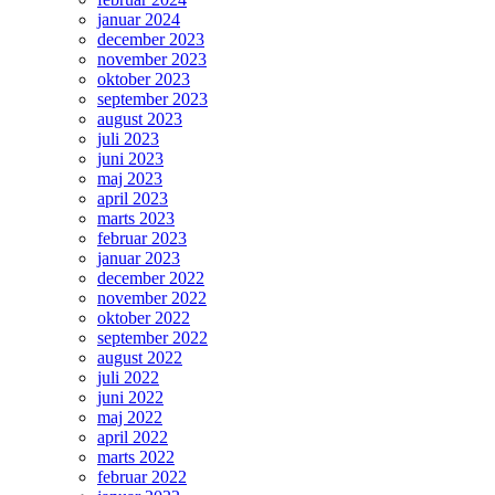
januar 2024
december 2023
november 2023
oktober 2023
september 2023
august 2023
juli 2023
juni 2023
maj 2023
april 2023
marts 2023
februar 2023
januar 2023
december 2022
november 2022
oktober 2022
september 2022
august 2022
juli 2022
juni 2022
maj 2022
april 2022
marts 2022
februar 2022