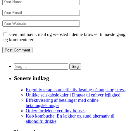
Gem mit navn, mail og websted i denne browser til næste gang
jeg kommenterer.
Søg
efter:
Seneste indlæg
Kognitiv terapi som effektiv løsning på angst og stress
Unikke selskabslokaler i Dragør til enhver lejlighed
Effektivisering af betalinger med online
betalingsløsninger
Oplev fordelene ved tiny houses
Køb kombucha: En lækker og sund alternativ til
alkoholfri drikke