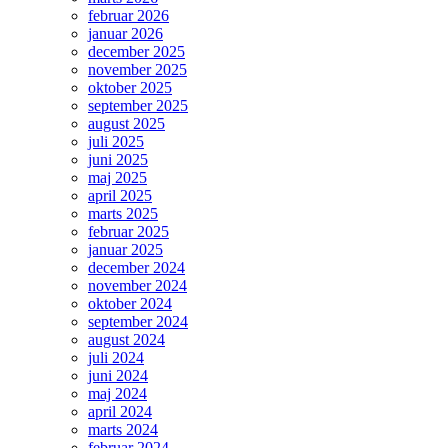
februar 2026
januar 2026
december 2025
november 2025
oktober 2025
september 2025
august 2025
juli 2025
juni 2025
maj 2025
april 2025
marts 2025
februar 2025
januar 2025
december 2024
november 2024
oktober 2024
september 2024
august 2024
juli 2024
juni 2024
maj 2024
april 2024
marts 2024
februar 2024