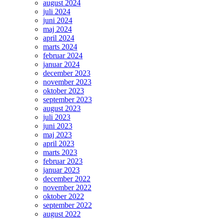
august 2024
juli 2024
juni 2024
maj 2024
april 2024
marts 2024
februar 2024
januar 2024
december 2023
november 2023
oktober 2023
september 2023
august 2023
juli 2023
juni 2023
maj 2023
april 2023
marts 2023
februar 2023
januar 2023
december 2022
november 2022
oktober 2022
september 2022
august 2022