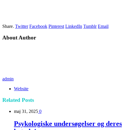
Share.
Twitter
Facebook
Pinterest
LinkedIn
Tumblr
Email
About Author
admin
Website
Related
Posts
maj 31, 2025
0
Psykologiske undersøgelser og deres