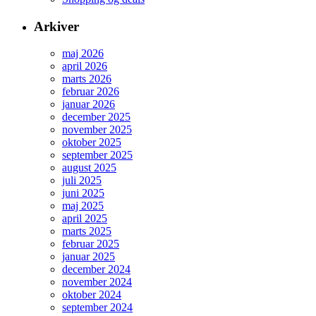
Arkiver
maj 2026
april 2026
marts 2026
februar 2026
januar 2026
december 2025
november 2025
oktober 2025
september 2025
august 2025
juli 2025
juni 2025
maj 2025
april 2025
marts 2025
februar 2025
januar 2025
december 2024
november 2024
oktober 2024
september 2024