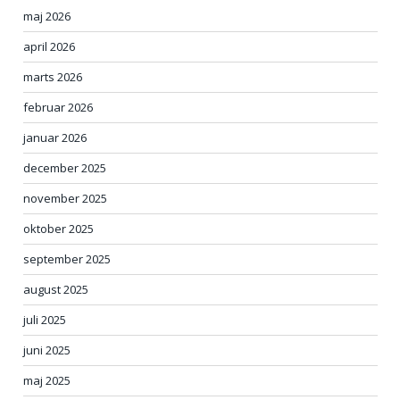
maj 2026
april 2026
marts 2026
februar 2026
januar 2026
december 2025
november 2025
oktober 2025
september 2025
august 2025
juli 2025
juni 2025
maj 2025