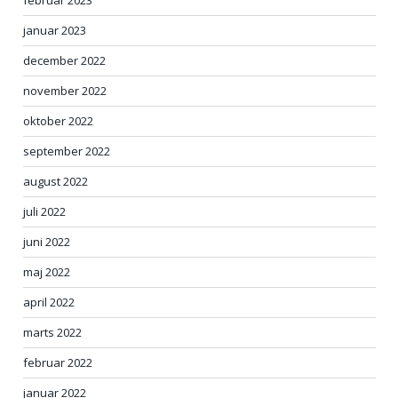
januar 2023
december 2022
november 2022
oktober 2022
september 2022
august 2022
juli 2022
juni 2022
maj 2022
april 2022
marts 2022
februar 2022
januar 2022