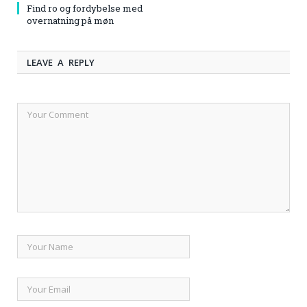
Find ro og fordybelse med
overnatning på møn
LEAVE A REPLY