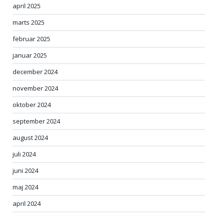
april 2025
marts 2025
februar 2025
januar 2025
december 2024
november 2024
oktober 2024
september 2024
august 2024
juli 2024
juni 2024
maj 2024
april 2024