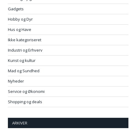
Gadgets
Hobby og Dyr
Hus og Have
Ikke kategoriseret
Industri og Erhverv
Kunst og kultur
Mad og Sundhed
Nyheder
Service og Økonomi
Shopping og deals
ARKIVER