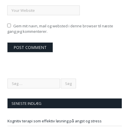
Gem mit navn, mail og websted i denne browser til næste
gang jeg kommenterer.
SENESTE INDLÆG
Kognitiv terapi som effektiv løsning på angst og stress