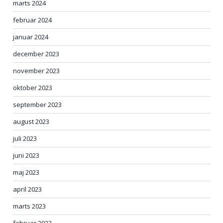
marts 2024
februar 2024
januar 2024
december 2023
november 2023
oktober 2023
september 2023
august 2023
juli 2023
juni 2023
maj 2023
april 2023
marts 2023
februar 2023