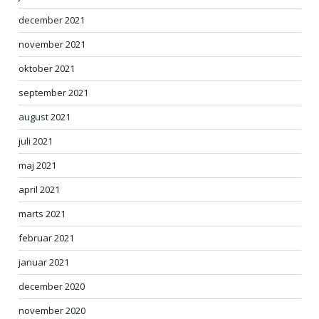
december 2021
november 2021
oktober 2021
september 2021
august 2021
juli 2021
maj 2021
april 2021
marts 2021
februar 2021
januar 2021
december 2020
november 2020