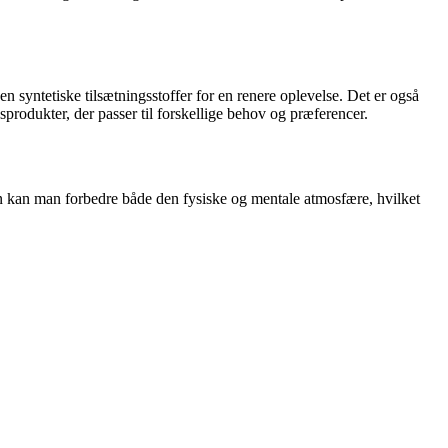
 syntetiske tilsætningsstoffer for en renere oplevelse. Det er også
sprodukter, der passer til forskellige behov og præferencer.
gen kan man forbedre både den fysiske og mentale atmosfære, hvilket