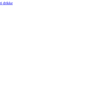
ri drikke