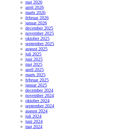
maj 2026
april 2026
marts 2026
februar 2026
januar 2026
december 2025
november 2025
oktober 2025
september 2025
august 2025
juli 2025
juni 2025
maj 2025
april 2025
marts 2025
februar 2025
januar 2025
december 2024
november 2024
oktober 2024
september 2024
august 2024
juli 2024
juni 2024
maj 2024