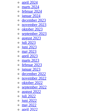
april 2024
marts 2024
februar 2024
januar 2024
december 2023
november 2023
oktober 2023
september 2023
august 2023
juli 2023
juni 2023
maj 2023
april 2023
marts 2023
februar 2023
januar 2023
december 2022
november 2022
oktober 2022
september 2022
august 2022
juli 2022
juni 2022
maj 2022
april 2022