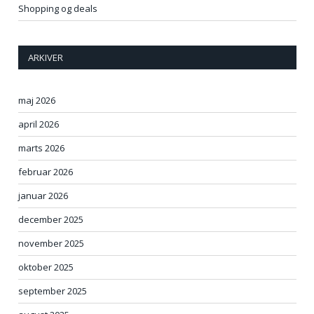
Shopping og deals
ARKIVER
maj 2026
april 2026
marts 2026
februar 2026
januar 2026
december 2025
november 2025
oktober 2025
september 2025