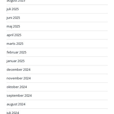
august 2025
juli 2025
juni 2025
maj 2025
april 2025
marts 2025
februar 2025
januar 2025
december 2024
november 2024
oktober 2024
september 2024
august 2024
juli 2024