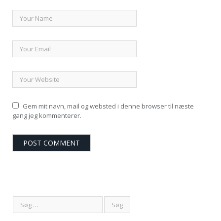
Gem mit navn, mail og websted i denne browser til næste
gang jeg kommenterer.