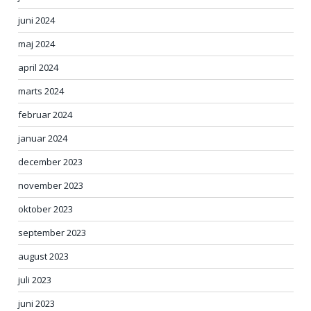
juni 2024
maj 2024
april 2024
marts 2024
februar 2024
januar 2024
december 2023
november 2023
oktober 2023
september 2023
august 2023
juli 2023
juni 2023