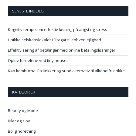
SENESTE INDLÆG
Kognitiv terapi som effektiv løsning på angst og stress
Unikke selskabslokaler i Dragør til enhver lejlighed
Effektivisering af betalinger med online betalingsløsninger
Oplev fordelene ved tiny houses
Køb kombucha: En lækker og sund alternativ til alkoholfri drikke
KATEGORIER
Beauty og Mode
Biler og sjov
Boligindretning