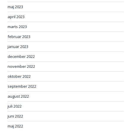
maj 2023
april 2023
marts 2023
februar 2023
januar 2023
december 2022
november 2022
oktober 2022
september 2022
august 2022
juli 2022
juni 2022
maj 2022