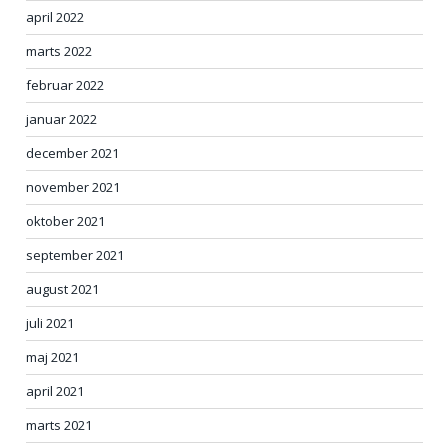
april 2022
marts 2022
februar 2022
januar 2022
december 2021
november 2021
oktober 2021
september 2021
august 2021
juli 2021
maj 2021
april 2021
marts 2021