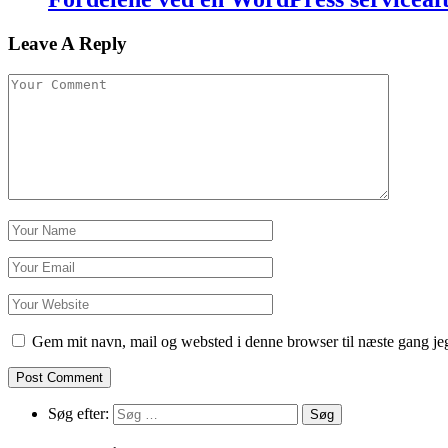
Leave A Reply
Gem mit navn, mail og websted i denne browser til næste gang j
Søg efter: