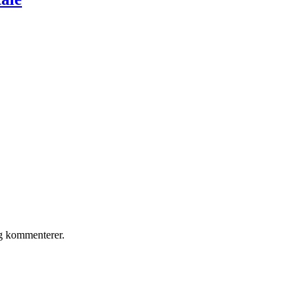
eg kommenterer.