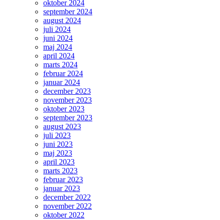
oktober 2024
september 2024
august 2024
juli 2024
juni 2024
maj 2024
april 2024
marts 2024
februar 2024
januar 2024
december 2023
november 2023
oktober 2023
september 2023
august 2023
juli 2023
juni 2023
maj 2023
april 2023
marts 2023
februar 2023
januar 2023
december 2022
november 2022
oktober 2022