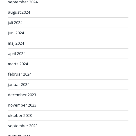
september 2024
august 2024
juli 2024
juni 2024
maj 2024
april 2024
marts 2024
februar 2024
januar 2024
december 2023
november 2023
oktober 2023
september 2023
august 2023