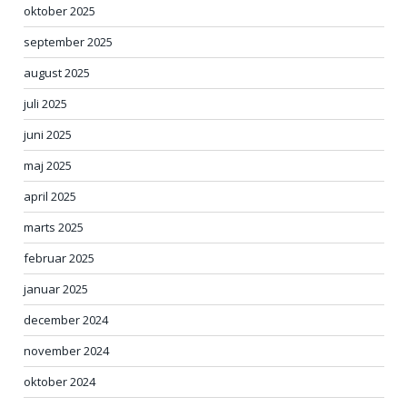
oktober 2025
september 2025
august 2025
juli 2025
juni 2025
maj 2025
april 2025
marts 2025
februar 2025
januar 2025
december 2024
november 2024
oktober 2024