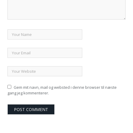
Gem mit navn, mail og websted i denne browser til næste
gang jeg kommenterer.