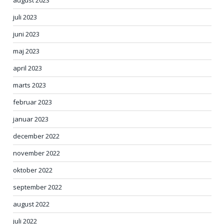
juli 2023
juni 2023
maj 2023
april 2023
marts 2023
februar 2023
januar 2023
december 2022
november 2022
oktober 2022
september 2022
august 2022
juli 2022