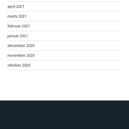
april 2021
marts 2021
februar 2021
januar 2021
december 2020
november 2020
oktober 2020