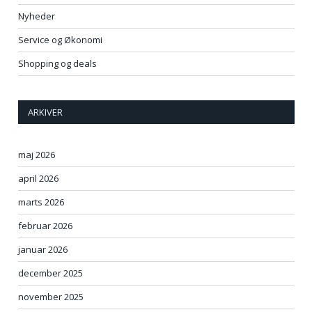
Nyheder
Service og Økonomi
Shopping og deals
ARKIVER
maj 2026
april 2026
marts 2026
februar 2026
januar 2026
december 2025
november 2025