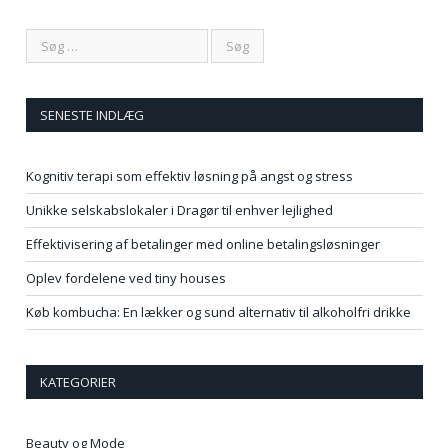
SENESTE INDLÆG
Kognitiv terapi som effektiv løsning på angst og stress
Unikke selskabslokaler i Dragør til enhver lejlighed
Effektivisering af betalinger med online betalingsløsninger
Oplev fordelene ved tiny houses
Køb kombucha: En lækker og sund alternativ til alkoholfri drikke
KATEGORIER
Beauty og Mode