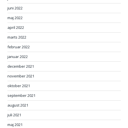
juni 2022
maj 2022
april 2022
marts 2022
februar 2022
januar 2022
december 2021
november 2021
oktober 2021
september 2021
august 2021
juli 2021
maj 2021