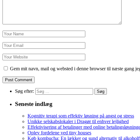
Gem mit navn, mail og websted i denne browser til næste gang j
Søg efter:
Seneste indlæg
Kognitiv terapi som effektiv løsning på angst og stress
Unikke selskabslokaler i Dragør til enhver lejlighed
Effektivisering af betalinger med online betalingsløsning
Oplev fordelene ved tiny houses
Køb kombucha: En lækker og sund alternativ til alkoholf