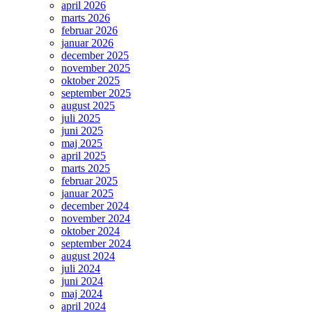
april 2026
marts 2026
februar 2026
januar 2026
december 2025
november 2025
oktober 2025
september 2025
august 2025
juli 2025
juni 2025
maj 2025
april 2025
marts 2025
februar 2025
januar 2025
december 2024
november 2024
oktober 2024
september 2024
august 2024
juli 2024
juni 2024
maj 2024
april 2024