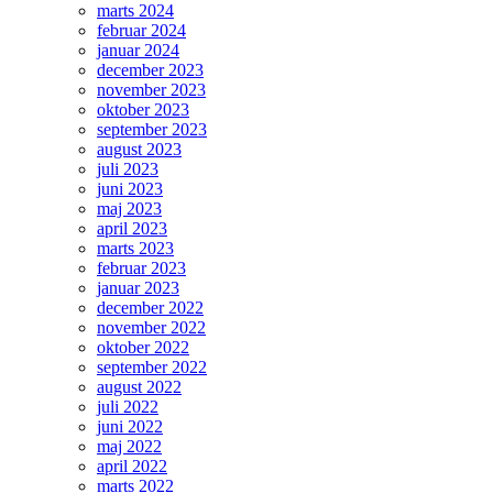
marts 2024
februar 2024
januar 2024
december 2023
november 2023
oktober 2023
september 2023
august 2023
juli 2023
juni 2023
maj 2023
april 2023
marts 2023
februar 2023
januar 2023
december 2022
november 2022
oktober 2022
september 2022
august 2022
juli 2022
juni 2022
maj 2022
april 2022
marts 2022