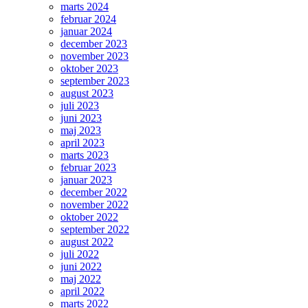
marts 2024
februar 2024
januar 2024
december 2023
november 2023
oktober 2023
september 2023
august 2023
juli 2023
juni 2023
maj 2023
april 2023
marts 2023
februar 2023
januar 2023
december 2022
november 2022
oktober 2022
september 2022
august 2022
juli 2022
juni 2022
maj 2022
april 2022
marts 2022