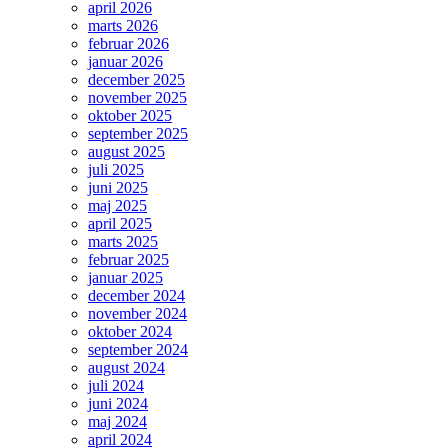
april 2026
marts 2026
februar 2026
januar 2026
december 2025
november 2025
oktober 2025
september 2025
august 2025
juli 2025
juni 2025
maj 2025
april 2025
marts 2025
februar 2025
januar 2025
december 2024
november 2024
oktober 2024
september 2024
august 2024
juli 2024
juni 2024
maj 2024
april 2024