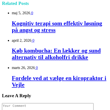
Related
Posts
maj 5, 2026
0
Kognitiv terapi som effektiv løsning
på angst og stress
april 2, 2026
0
Køb kombucha: En lækker og sund
alternativ til alkoholfri drikke
marts 26, 2026
0
Fordele ved at vælge en kiropraktor i
Vejle
Leave A Reply