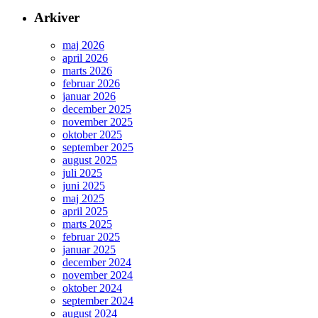
Arkiver
maj 2026
april 2026
marts 2026
februar 2026
januar 2026
december 2025
november 2025
oktober 2025
september 2025
august 2025
juli 2025
juni 2025
maj 2025
april 2025
marts 2025
februar 2025
januar 2025
december 2024
november 2024
oktober 2024
september 2024
august 2024