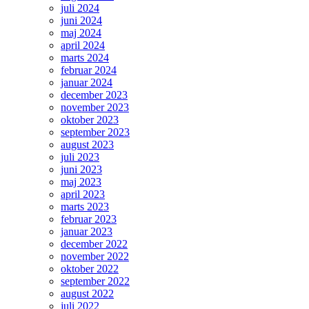
juli 2024
juni 2024
maj 2024
april 2024
marts 2024
februar 2024
januar 2024
december 2023
november 2023
oktober 2023
september 2023
august 2023
juli 2023
juni 2023
maj 2023
april 2023
marts 2023
februar 2023
januar 2023
december 2022
november 2022
oktober 2022
september 2022
august 2022
juli 2022