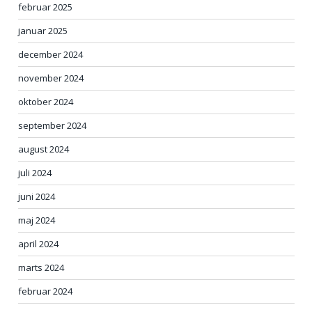
februar 2025
januar 2025
december 2024
november 2024
oktober 2024
september 2024
august 2024
juli 2024
juni 2024
maj 2024
april 2024
marts 2024
februar 2024