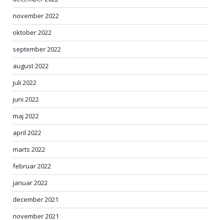
november 2022
oktober 2022
september 2022
august 2022
juli 2022
juni 2022
maj 2022
april 2022
marts 2022
februar 2022
januar 2022
december 2021
november 2021