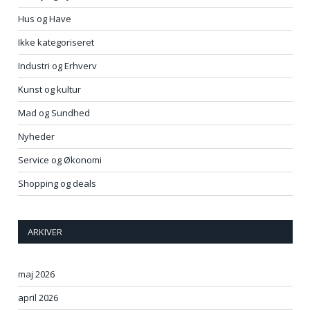
Hus og Have
Ikke kategoriseret
Industri og Erhverv
Kunst og kultur
Mad og Sundhed
Nyheder
Service og Økonomi
Shopping og deals
ARKIVER
maj 2026
april 2026