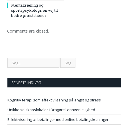
Mentaltræning og
sportspsykologi: en vej til
bedre præstationer
Comments are closed.
SENESTE INDLÆG
Kognitiv terapi som effektiv løsning på angst og stress
Unikke selskabslokaler i Dragør til enhver lejlighed
Effektivisering af betalinger med online betalingsløsninger