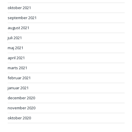
oktober 2021
september 2021
august 2021
juli 2021
maj 2021
april 2021
marts 2021
februar 2021
januar 2021
december 2020
november 2020
oktober 2020