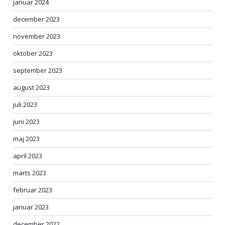
januar 2024
december 2023
november 2023
oktober 2023
september 2023
august 2023
juli 2023
juni 2023
maj 2023
april 2023
marts 2023
februar 2023
januar 2023
december 2022