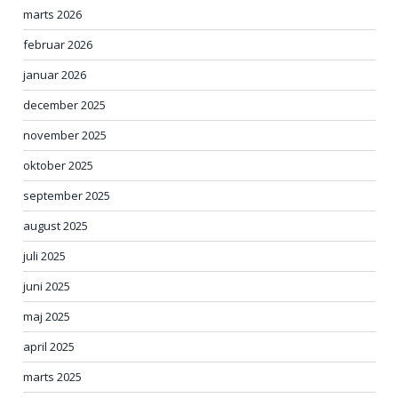
marts 2026
februar 2026
januar 2026
december 2025
november 2025
oktober 2025
september 2025
august 2025
juli 2025
juni 2025
maj 2025
april 2025
marts 2025