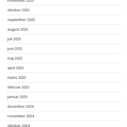
november 2025
oktober 2025
september 2025
august 2025
juli 2025
juni 2025
maj 2025
april 2025
marts 2025
februar 2025
januar 2025
december 2024
november 2024
oktober 2024