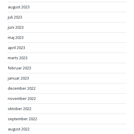
august 2023
juli 2023
juni 2023
maj 2023
april 2023
marts 2023
februar 2023
januar 2023
december 2022
november 2022
oktober 2022
september 2022
august 2022