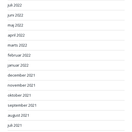
juli 2022
juni 2022
maj 2022
april 2022
marts 2022
februar 2022
januar 2022
december 2021
november 2021
oktober 2021
september 2021
august 2021
juli 2021