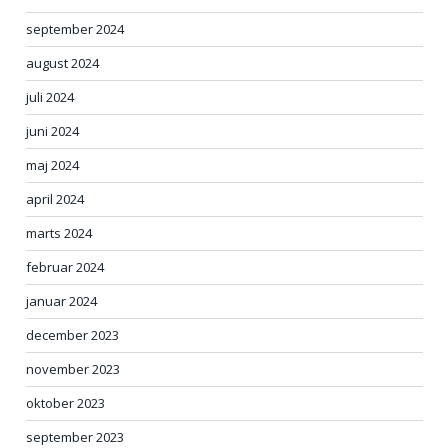
september 2024
august 2024
juli 2024
juni 2024
maj 2024
april 2024
marts 2024
februar 2024
januar 2024
december 2023
november 2023
oktober 2023
september 2023