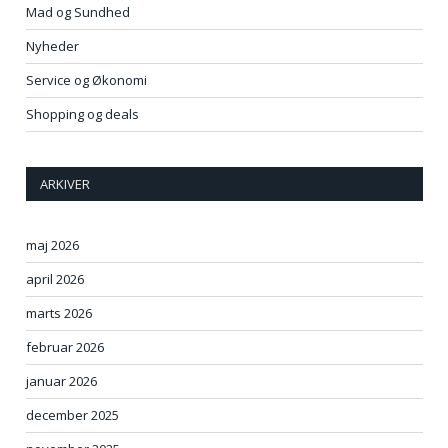
Mad og Sundhed
Nyheder
Service og Økonomi
Shopping og deals
ARKIVER
maj 2026
april 2026
marts 2026
februar 2026
januar 2026
december 2025