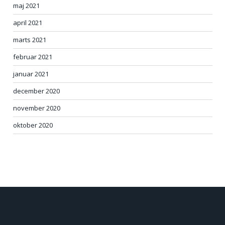
maj 2021
april 2021
marts 2021
februar 2021
januar 2021
december 2020
november 2020
oktober 2020