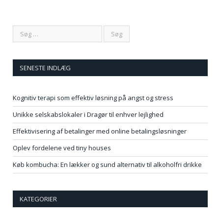
SENESTE INDLÆG
Kognitiv terapi som effektiv løsning på angst og stress
Unikke selskabslokaler i Dragør til enhver lejlighed
Effektivisering af betalinger med online betalingsløsninger
Oplev fordelene ved tiny houses
Køb kombucha: En lækker og sund alternativ til alkoholfri drikke
KATEGORIER