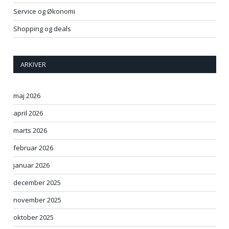
Service og Økonomi
Shopping og deals
ARKIVER
maj 2026
april 2026
marts 2026
februar 2026
januar 2026
december 2025
november 2025
oktober 2025