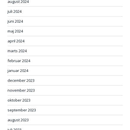
august 2024
juli 2024
juni 2024
maj 2024
april 2024
marts 2024
februar 2024
januar 2024
december 2023
november 2023
oktober 2023
september 2023
august 2023
juli 2023