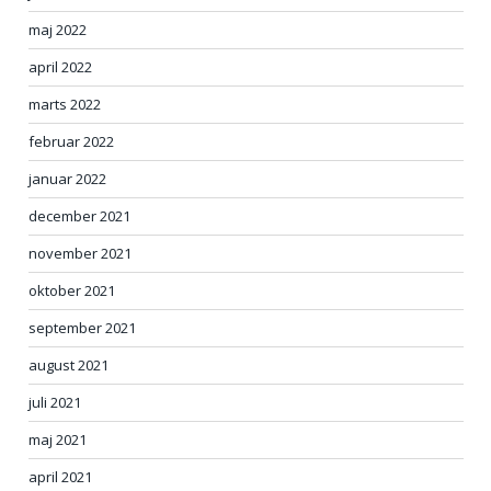
maj 2022
april 2022
marts 2022
februar 2022
januar 2022
december 2021
november 2021
oktober 2021
september 2021
august 2021
juli 2021
maj 2021
april 2021