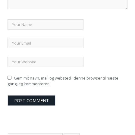
Gem mit navn, mail og websted i denne browser til næste
gang jeg kommenterer.