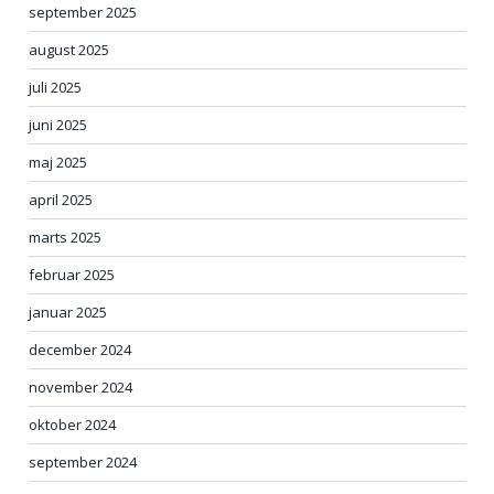
september 2025
august 2025
juli 2025
juni 2025
maj 2025
april 2025
marts 2025
februar 2025
januar 2025
december 2024
november 2024
oktober 2024
september 2024