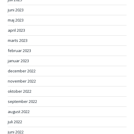
juni 2023
maj 2023
april 2023
marts 2023
februar 2023
januar 2023
december 2022
november 2022
oktober 2022
september 2022
august 2022
juli 2022
juni 2022