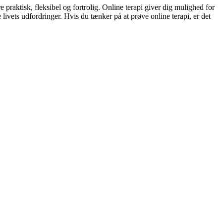
praktisk, fleksibel og fortrolig. Online terapi giver dig mulighed for
livets udfordringer. Hvis du tænker på at prøve online terapi, er det