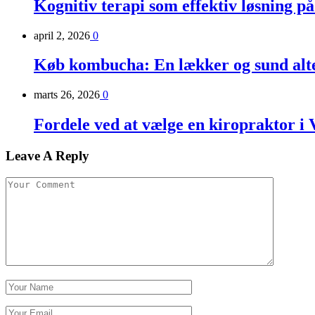
Kognitiv terapi som effektiv løsning på
april 2, 2026
0
Køb kombucha: En lækker og sund alter
marts 26, 2026
0
Fordele ved at vælge en kiropraktor i 
Leave A Reply