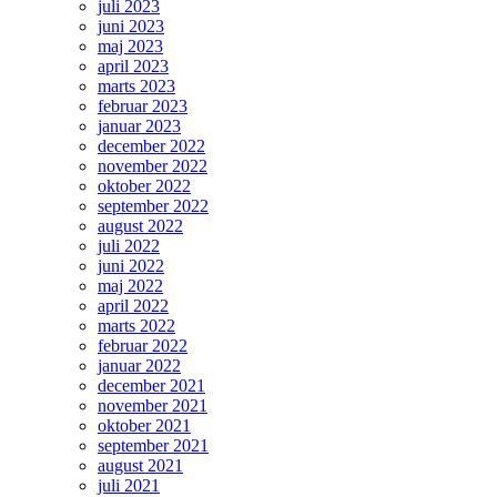
juli 2023
juni 2023
maj 2023
april 2023
marts 2023
februar 2023
januar 2023
december 2022
november 2022
oktober 2022
september 2022
august 2022
juli 2022
juni 2022
maj 2022
april 2022
marts 2022
februar 2022
januar 2022
december 2021
november 2021
oktober 2021
september 2021
august 2021
juli 2021