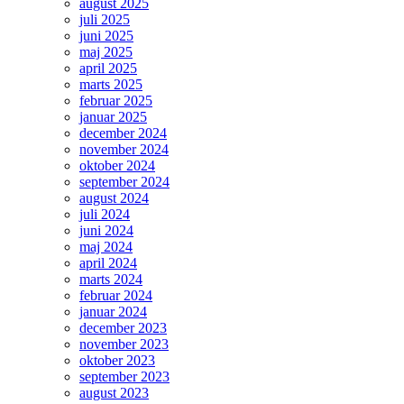
august 2025
juli 2025
juni 2025
maj 2025
april 2025
marts 2025
februar 2025
januar 2025
december 2024
november 2024
oktober 2024
september 2024
august 2024
juli 2024
juni 2024
maj 2024
april 2024
marts 2024
februar 2024
januar 2024
december 2023
november 2023
oktober 2023
september 2023
august 2023