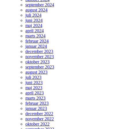
september 2024
august 2024
juli 2024
juni 2024
maj 2024
april 2024
marts 2024
februar 2024
januar 2024
december 2023
november 2023
oktober 2023
september 2023
august 2023
juli 2023
juni 2023
maj 2023
april 2023
marts 2023
februar 2023
januar 2023
december 2022
november 2022
oktober 2022