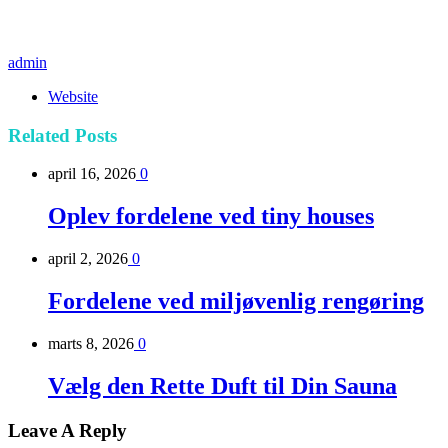
admin
Website
Related
Posts
april 16, 2026
0
Oplev fordelene ved tiny houses
april 2, 2026
0
Fordelene ved miljøvenlig rengøring
marts 8, 2026
0
Vælg den Rette Duft til Din Sauna
Leave A Reply