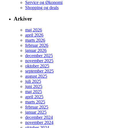
Service og Økonomi
Shopping og deals
Arkiver
maj 2026
april 2026
marts 2026
februar 2026
januar 2026
december 2025
november 2025
oktober 2025
september 2025
august 2025
juli 2025
juni 2025
maj 2025
april 2025
marts 2025
februar 2025
januar 2025
december 2024
november 2024
oktober 2024