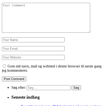
Gem mit navn, mail og websted i denne browser til næste gang
jeg kommenterer.
Søg efter:
Seneste indlæg