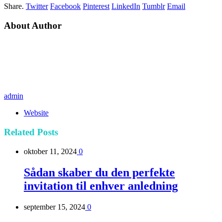
Share.
Twitter
Facebook
Pinterest
LinkedIn
Tumblr
Email
About Author
admin
Website
Related
Posts
oktober 11, 2024
0
Sådan skaber du den perfekte
invitation til enhver anledning
september 15, 2024
0