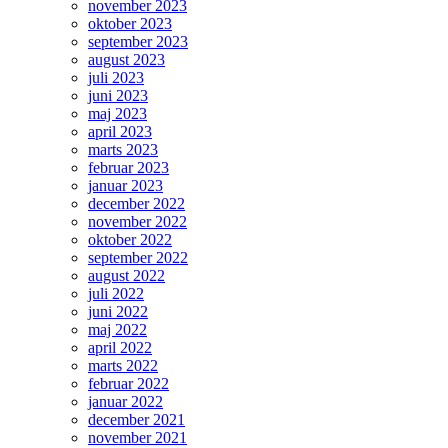
november 2023
oktober 2023
september 2023
august 2023
juli 2023
juni 2023
maj 2023
april 2023
marts 2023
februar 2023
januar 2023
december 2022
november 2022
oktober 2022
september 2022
august 2022
juli 2022
juni 2022
maj 2022
april 2022
marts 2022
februar 2022
januar 2022
december 2021
november 2021