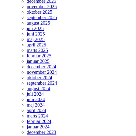
december 2025
november 2025
oktober 2025
september 2025
august 2025
juli 2025
juni 2025
maj 2025
april 2025
marts 2025
februar 2025
januar 2025
december 2024
november 2024
oktober 2024
september 2024
august 2024
juli 2024
juni 2024
maj 2024
april 2024
marts 2024
februar 2024
januar 2024
december 2023