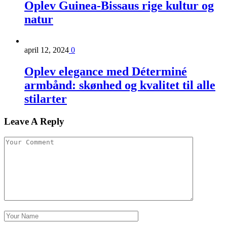
Oplev Guinea-Bissaus rige kultur og
natur
april 12, 2024
0
Oplev elegance med Déterminé
armbånd: skønhed og kvalitet til alle
stilarter
Leave A Reply