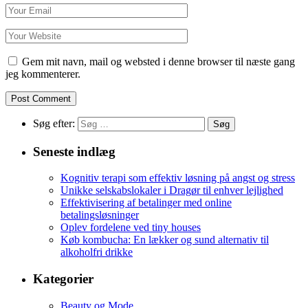
Gem mit navn, mail og websted i denne browser til næste gang
jeg kommenterer.
Søg efter:
Seneste indlæg
Kognitiv terapi som effektiv løsning på angst og stress
Unikke selskabslokaler i Dragør til enhver lejlighed
Effektivisering af betalinger med online
betalingsløsninger
Oplev fordelene ved tiny houses
Køb kombucha: En lækker og sund alternativ til
alkoholfri drikke
Kategorier
Beauty og Mode