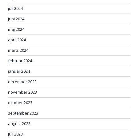
juli 2024
juni 2024
maj 2024
april 2024
marts 2024
februar 2024
januar 2024
december 2023
november 2023
oktober 2023
september 2023
august 2023
juli 2023