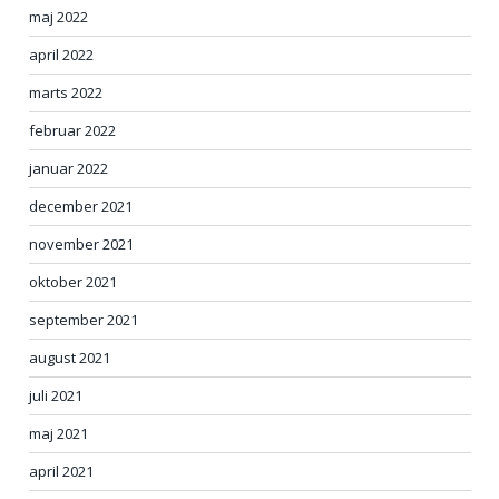
maj 2022
april 2022
marts 2022
februar 2022
januar 2022
december 2021
november 2021
oktober 2021
september 2021
august 2021
juli 2021
maj 2021
april 2021