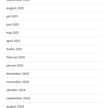
august 2025
juli 2025
juni 2025
maj 2025
april 2025
marts 2025
februar 2025
januar 2025
december 2024
november 2024
oktober 2024
september 2024
august 2024