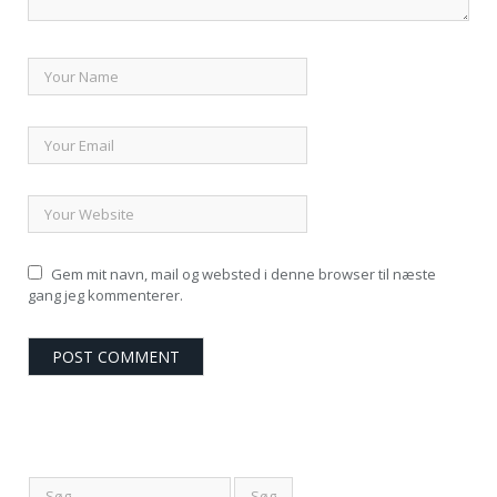
Gem mit navn, mail og websted i denne browser til næste
gang jeg kommenterer.