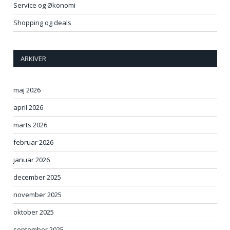
Service og Økonomi
Shopping og deals
ARKIVER
maj 2026
april 2026
marts 2026
februar 2026
januar 2026
december 2025
november 2025
oktober 2025
september 2025