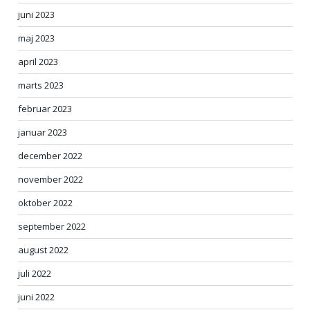
juni 2023
maj 2023
april 2023
marts 2023
februar 2023
januar 2023
december 2022
november 2022
oktober 2022
september 2022
august 2022
juli 2022
juni 2022