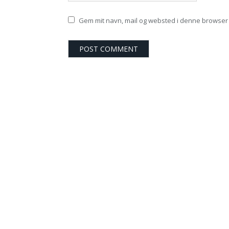
Gem mit navn, mail og websted i denne browser 