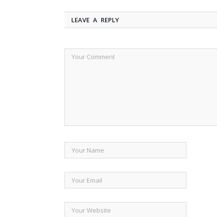
LEAVE A REPLY