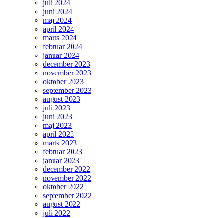
juli 2024
juni 2024
maj 2024
april 2024
marts 2024
februar 2024
januar 2024
december 2023
november 2023
oktober 2023
september 2023
august 2023
juli 2023
juni 2023
maj 2023
april 2023
marts 2023
februar 2023
januar 2023
december 2022
november 2022
oktober 2022
september 2022
august 2022
juli 2022