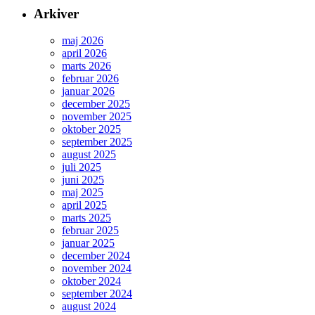
Arkiver
maj 2026
april 2026
marts 2026
februar 2026
januar 2026
december 2025
november 2025
oktober 2025
september 2025
august 2025
juli 2025
juni 2025
maj 2025
april 2025
marts 2025
februar 2025
januar 2025
december 2024
november 2024
oktober 2024
september 2024
august 2024