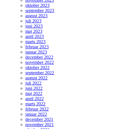
november 2023
oktober 2023
september 2023
august 2023
juli 2023
juni 2023
maj 2023
april 2023
marts 2023
februar 2023
januar 2023
december 2022
november 2022
oktober 2022
september 2022
august 2022
juli 2022
juni 2022
maj 2022
april 2022
marts 2022
februar 2022
januar 2022
december 2021
november 2021