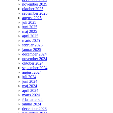
november 2025
oktober 2025
september 2025
august 2025
juli 2025
juni 2025
maj 2025
april 2025
marts 2025
februar 2025
januar 2025
december 2024
november 2024
oktober 2024
september 2024
august 2024
juli 2024
juni 2024
maj 2024
april 2024
marts 2024
februar 2024
januar 2024
december 2023