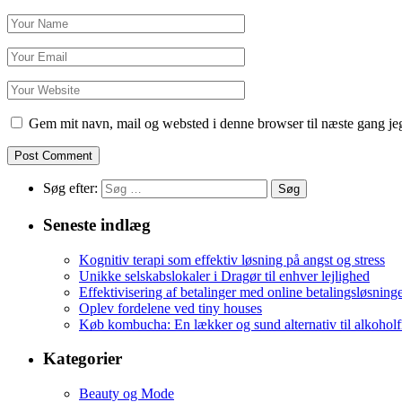
Gem mit navn, mail og websted i denne browser til næste gang j
Søg efter:
Seneste indlæg
Kognitiv terapi som effektiv løsning på angst og stress
Unikke selskabslokaler i Dragør til enhver lejlighed
Effektivisering af betalinger med online betalingsløsning
Oplev fordelene ved tiny houses
Køb kombucha: En lækker og sund alternativ til alkoholf
Kategorier
Beauty og Mode