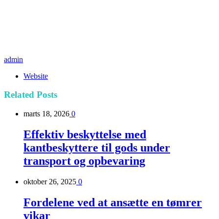
admin
Website
Related
Posts
marts 18, 2026
0
Effektiv beskyttelse med
kantbeskyttere til gods under
transport og opbevaring
oktober 26, 2025
0
Fordelene ved at ansætte en tømrer
vikar