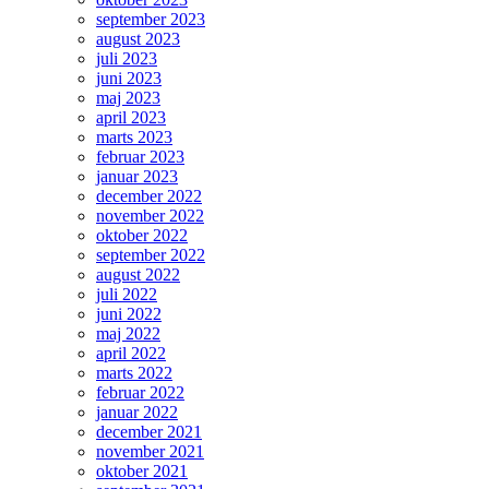
september 2023
august 2023
juli 2023
juni 2023
maj 2023
april 2023
marts 2023
februar 2023
januar 2023
december 2022
november 2022
oktober 2022
september 2022
august 2022
juli 2022
juni 2022
maj 2022
april 2022
marts 2022
februar 2022
januar 2022
december 2021
november 2021
oktober 2021