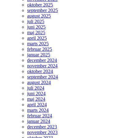
oktober 2025
september 2025
august 2025
juli 2025
juni 2025
maj 2025
april 2025
marts 2025
februar 2025
januar 2025
december 2024
november 2024
oktober 2024
september 2024
august 2024
juli 2024
juni 2024
maj 2024
april 2024
marts 2024
februar 2024
januar 2024
december 2023
november 2023
oktober 2023