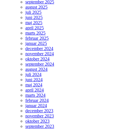
september 2025
august 2025
juli 2025
juni 2025
maj 2025
april 2025
marts 2025
februar 2025
januar 2025
december 2024
november 2024
oktober 2024
september 2024
august 2024
juli 2024
juni 2024
maj 2024
april 2024
marts 2024
februar 2024
januar 2024
december 2023
november 2023
oktober 2023
september 2023