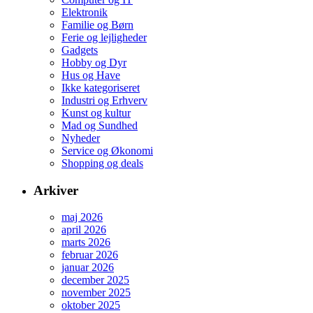
Elektronik
Familie og Børn
Ferie og lejligheder
Gadgets
Hobby og Dyr
Hus og Have
Ikke kategoriseret
Industri og Erhverv
Kunst og kultur
Mad og Sundhed
Nyheder
Service og Økonomi
Shopping og deals
Arkiver
maj 2026
april 2026
marts 2026
februar 2026
januar 2026
december 2025
november 2025
oktober 2025