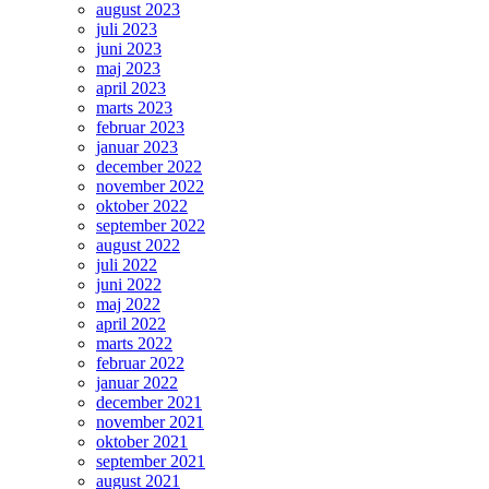
august 2023
juli 2023
juni 2023
maj 2023
april 2023
marts 2023
februar 2023
januar 2023
december 2022
november 2022
oktober 2022
september 2022
august 2022
juli 2022
juni 2022
maj 2022
april 2022
marts 2022
februar 2022
januar 2022
december 2021
november 2021
oktober 2021
september 2021
august 2021