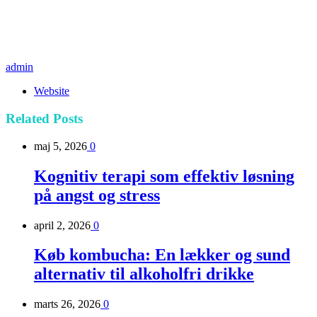
admin
Website
Related
Posts
maj 5, 2026
0
Kognitiv terapi som effektiv løsning
på angst og stress
april 2, 2026
0
Køb kombucha: En lækker og sund
alternativ til alkoholfri drikke
marts 26, 2026
0