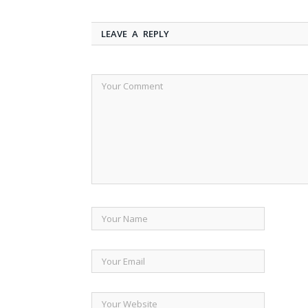
LEAVE A REPLY