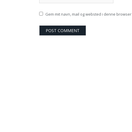
Gem mit navn, mail og websted i denne browser 