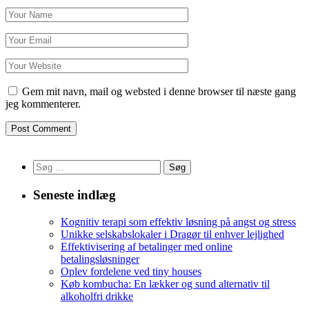
Gem mit navn, mail og websted i denne browser til næste gang
jeg kommenterer.
Søg
efter:
Seneste indlæg
Kognitiv terapi som effektiv løsning på angst og stress
Unikke selskabslokaler i Dragør til enhver lejlighed
Effektivisering af betalinger med online
betalingsløsninger
Oplev fordelene ved tiny houses
Køb kombucha: En lækker og sund alternativ til
alkoholfri drikke