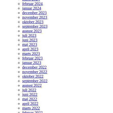
februar 2024
januar 2024
december 2023
november 2023
oktober 2023
september 2023
august 2023
juli 2023
juni 2023
maj 2023
april 2023
marts 2023
februar 2023
januar 2023
december 2022
november 2022
oktober 2022
september 2022
august 2022
juli 2022
juni 2022
maj 2022
april 2022
marts 2022
februar 2022