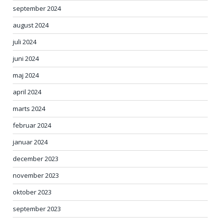
september 2024
august 2024
juli 2024
juni 2024
maj 2024
april 2024
marts 2024
februar 2024
januar 2024
december 2023
november 2023
oktober 2023
september 2023