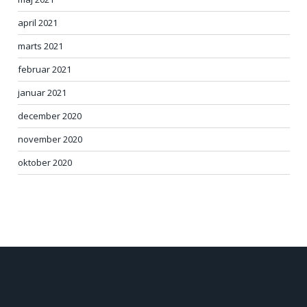
april 2021
marts 2021
februar 2021
januar 2021
december 2020
november 2020
oktober 2020