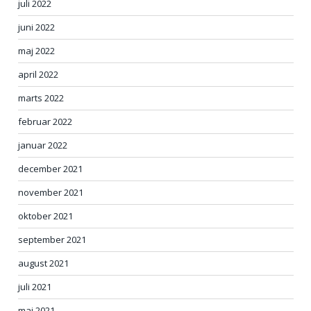
juli 2022
juni 2022
maj 2022
april 2022
marts 2022
februar 2022
januar 2022
december 2021
november 2021
oktober 2021
september 2021
august 2021
juli 2021
maj 2021