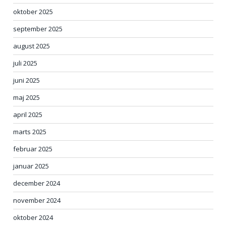
oktober 2025
september 2025
august 2025
juli 2025
juni 2025
maj 2025
april 2025
marts 2025
februar 2025
januar 2025
december 2024
november 2024
oktober 2024