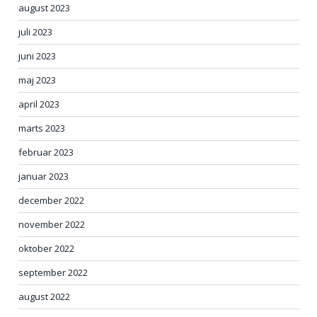
august 2023
juli 2023
juni 2023
maj 2023
april 2023
marts 2023
februar 2023
januar 2023
december 2022
november 2022
oktober 2022
september 2022
august 2022