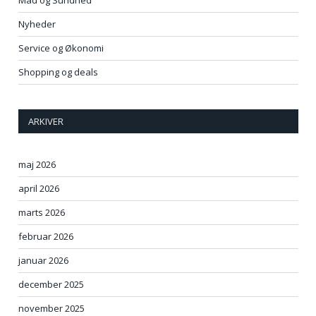
Mad og Sundhed
Nyheder
Service og Økonomi
Shopping og deals
ARKIVER
maj 2026
april 2026
marts 2026
februar 2026
januar 2026
december 2025
november 2025