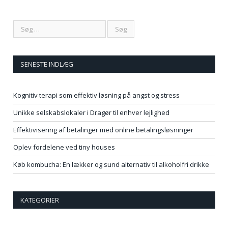
SENESTE INDLÆG
Kognitiv terapi som effektiv løsning på angst og stress
Unikke selskabslokaler i Dragør til enhver lejlighed
Effektivisering af betalinger med online betalingsløsninger
Oplev fordelene ved tiny houses
Køb kombucha: En lækker og sund alternativ til alkoholfri drikke
KATEGORIER