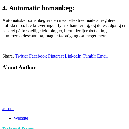
4. Automatic bomanlæg:
Automatiske bomanlæg er den mest effektive måde at regulere
trafikken på. De kræver ingen fysisk håndtering, og deres adgang er
baseret på forskellige teknologier, herunder fjernbetjening,
nummerpladescanning, magnetisk adgang og meget mere.
Share.
Twitter
Facebook
Pinterest
LinkedIn
Tumblr
Email
About Author
admin
Website