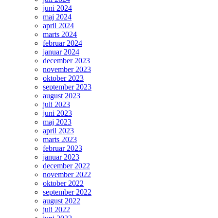
juni 2024
maj 2024
april 2024
marts 2024
februar 2024
januar 2024
december 2023
november 2023
oktober 2023
september 2023
august 2023
juli 2023
juni 2023
maj 2023
april 2023
marts 2023
februar 2023
januar 2023
december 2022
november 2022
oktober 2022
september 2022
august 2022
juli 2022