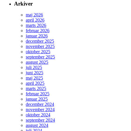
Arkiver
maj 2026
april 2026
marts 2026
februar 2026
januar 2026
december 2025
november 2025
oktober 2025
september 2025
august 2025
juli 2025
juni 2025
maj 2025
april 2025
marts 2025
februar 2025
januar 2025
december 2024
november 2024
oktober 2024
september 2024
august 2024
juli 2024