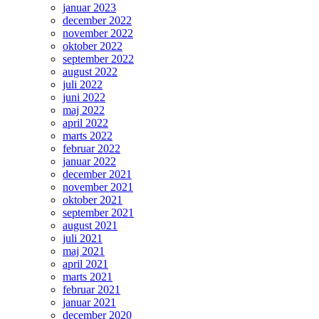
januar 2023
december 2022
november 2022
oktober 2022
september 2022
august 2022
juli 2022
juni 2022
maj 2022
april 2022
marts 2022
februar 2022
januar 2022
december 2021
november 2021
oktober 2021
september 2021
august 2021
juli 2021
maj 2021
april 2021
marts 2021
februar 2021
januar 2021
december 2020