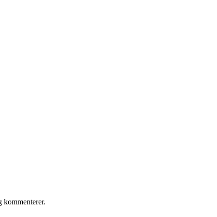
eg kommenterer.