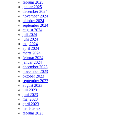
februar 2025
januar 2025
december 2024
november 2024
oktober 2024
september 2024
august 2024
juli 2024
juni 2024
maj 2024
april 2024
marts 2024
februar 2024
januar 2024
december 2023
november 2023
oktober 2023
september 2023
august 2023
juli 2023
juni 2023
maj 2023
april 2023
marts 2023
februar 2023