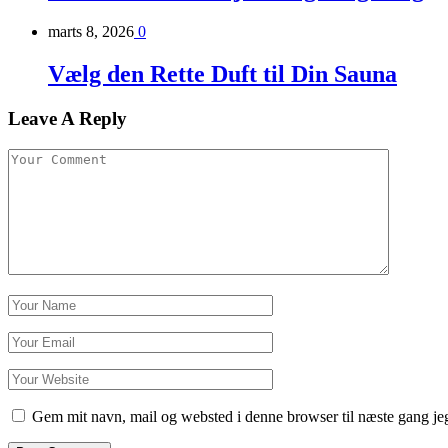
marts 8, 2026
0
Vælg den Rette Duft til Din Sauna
Leave A Reply
Gem mit navn, mail og websted i denne browser til næste gang j